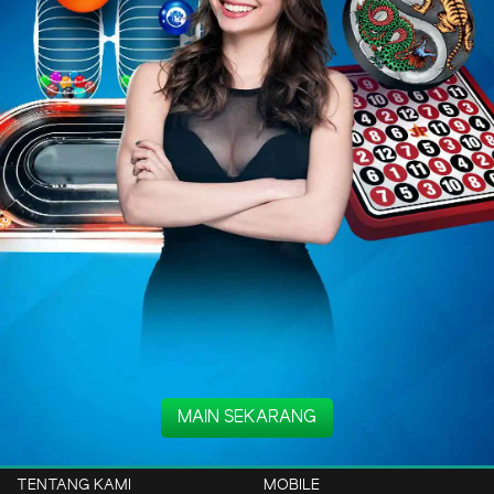
MAIN SEKARANG
TENTANG KAMI
MOBILE