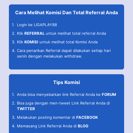
Cara Melihat Komisi Dan Total Referral Anda
1.
Login ke LIGAPLAY88
2.
Klik
REFERRAL
untuk melihat total referral Anda
3.
Klik
KOMISI
untuk melihat total Komisi Anda
4.
Cara penarikan Referral dapat dilakukan setiap hari
senin dengan melakukan withdraw.
Tips Komisi
1.
Anda bisa menyebarkan link Referral Anda ke
FORUM
2.
Bisa juga dengan men-tweet Link Referral Anda di
TWITTER
3.
Melakukan posting komentar di
FACEBOOK
4.
Memasang Link Referral Anda di
BLOG