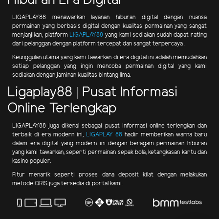
Hiburan Era Digital
LIGAPLAY88 menawarkan layanan hiburan digital dengan nuansa
permainan yang berbasis digital dengan kualitas permainan yang sangat
menjanjikan, platform
LIGAPLAY88
yang kami sediakan sudah dapat rating
dari pelanggan dengan platform tercepat dan sangat terpercaya .
Keunggulan utama yang kami tawarkan di era digital ini adalah memudahkan
setiap pelanggan yang ingin mencoba permainan digital yang kami
sediakan dengan jaminan kualitas bintang lima.
Ligaplay88 | Pusat Informasi
Online Terlengkap
LIGAPLAY88 juga dikenal sebagai pusat informasi online terlengkan dan
terbaik di era modern ini,
LIGAPLAY 88
hadir memberikan warna baru
dalam era digital yang modern ini dengan beragam permainan hiburan
yang kami tawarkan, seperti permainan sepak bola, ketangkasan kartu dan
kasino populer.
Fitur menarik seperti proses dana deposit kilat dengan melakukan
metode QRIS juga tersedia di portal kami.