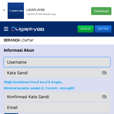
×
LIGAPLAY88
Download
LIGAPLAY88 Mobile App
MASUK
DAFTAR
Daftar
BERANDA
Informasi Akun
Wajib Kombinasi Huruf kecil & Angka, .
Minimal karakter adalah 8. Contoh : strong89